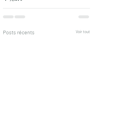
Posts récents
Voir tout