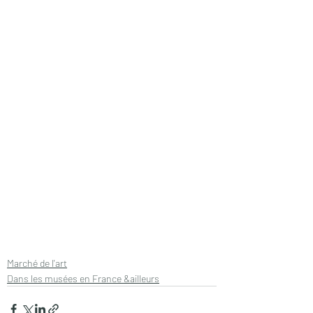
Marché de l'art
Dans les musées en France &ailleurs