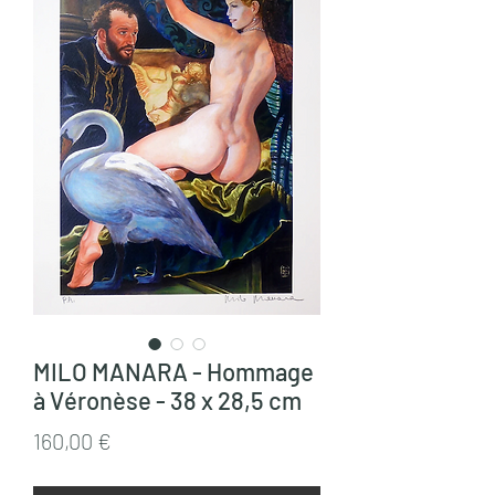
MILO MANARA - Hommage
à Véronèse - 38 x 28,5 cm
Prix
160,00 €