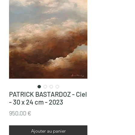
PATRICK BASTARDOZ - Ciel
- 30 x 24 cm - 2023
Prix
950,00 €
Ajouter au panier