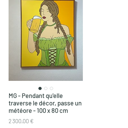
MG - Pendant qu'elle
traverse le décor, passe un
météore - 100 x 80 cm
Prix
2 300,00 €